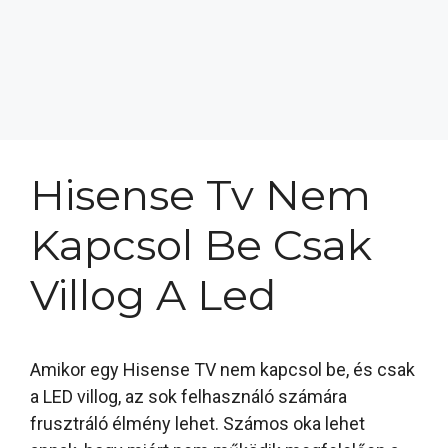
Hisense Tv Nem
Kapcsol Be Csak
Villog A Led
Amikor egy Hisense TV nem kapcsol be, és csak
a LED villog, az sok felhasználó számára
frusztráló élmény lehet. Számos oka lehet