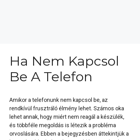
Ha Nem Kapcsol
Be A Telefon
Amikor a telefonunk nem kapcsol be, az
rendkívül frusztráló élmény lehet. Számos oka
lehet annak, hogy miért nem reagál a készülék,
és többféle megoldás is létezik a probléma
orvoslására. Ebben a bejegyzésben áttekintjük a