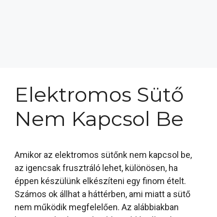
Elektromos Sütő
Nem Kapcsol Be
Amikor az elektromos sütőnk nem kapcsol be,
az igencsak frusztráló lehet, különösen, ha
éppen készülünk elkészíteni egy finom ételt.
Számos ok állhat a háttérben, ami miatt a sütő
nem működik megfelelően. Az alábbiakban