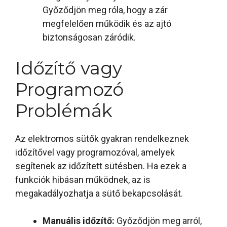
Győződjön meg róla, hogy a zár
megfelelően működik és az ajtó
biztonságosan záródik.
Időzítő vagy
Programozó
Problémák
Az elektromos sütők gyakran rendelkeznek
időzítővel vagy programozóval, amelyek
segítenek az időzített sütésben. Ha ezek a
funkciók hibásan működnek, az is
megakadályozhatja a sütő bekapcsolását.
Manuális időzítő:
Győződjön meg arról,