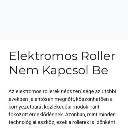
Elektromos Roller
Nem Kapcsol Be
Az elektromos rollerek népszerűsége az utóbbi
években jelentősen megnőtt, köszönhetően a
környezetbarát közlekedési módok iránti
fokozott érdeklődésnek. Azonban, mint minden
technológiai eszköz, ezek a rollerek is időnként