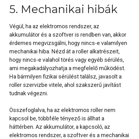
5. Mechanikai hibák
Végül, ha az elektromos rendszer, az
akkumulátor és a szoftver is rendben van, akkor
érdemes megvizsgálni, hogy nincs-e valamilyen
mechanikai hiba. Nézd át a roller alkatrészeit,
hogy nincs-e valahol törés vagy egyéb sérülés,
ami megakadályozhatja a megfelelő működést.
Ha bármilyen fizikai sérülést találsz, javasolt a
roller szervizbe vitele, ahol szakszerű javítást
tudnak végezni.
Összefoglalva, ha az elektromos roller nem
kapcsol be, többféle tényező is állhat a
háttérben. Az akkumulátor, a kapcsoló, az
elektromos rendszer, a szoftver és a mechanikai