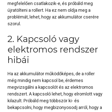
megfelelően csatlakozik-e, és próbáld meg
újratölteni a rollert. Ha ez nem oldja meg a
problémát, lehet, hogy az akkumulátor cserére
szorul.
2. Kapcsoló vagy
elektromos rendszer
hibái
Ha az akkumulátor működőképes, de a roller
még mindig nem kapcsol be, érdemes
megvizsgálni a kapcsolót és az elektromos
rendszert. A kapcsoló lehet, hogy elromlott vagy
kilazult. Próbáld meg többször ki- és
bekapcsolni, hogy megbizonyosodj arról, hogy a