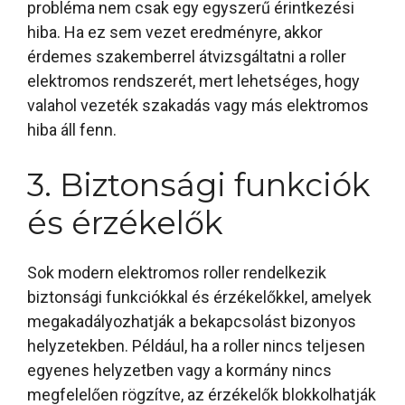
probléma nem csak egy egyszerű érintkezési
hiba. Ha ez sem vezet eredményre, akkor
érdemes szakemberrel átvizsgáltatni a roller
elektromos rendszerét, mert lehetséges, hogy
valahol vezeték szakadás vagy más elektromos
hiba áll fenn.
3. Biztonsági funkciók
és érzékelők
Sok modern elektromos roller rendelkezik
biztonsági funkciókkal és érzékelőkkel, amelyek
megakadályozhatják a bekapcsolást bizonyos
helyzetekben. Például, ha a roller nincs teljesen
egyenes helyzetben vagy a kormány nincs
megfelelően rögzítve, az érzékelők blokkolhatják