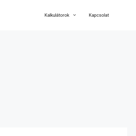
Kalkulátorok
Kapcsolat