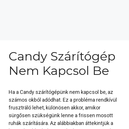
Candy Szárítógép
Nem Kapcsol Be
Ha a Candy szárítógépünk nem kapcsol be, az
számos okból adódhat. Ez a probléma rendkívül
frusztráló lehet, különösen akkor, amikor
sürgősen szükségünk lenne a frissen mosott
ruhák szárítására. Az alábbiakban áttekintjük a