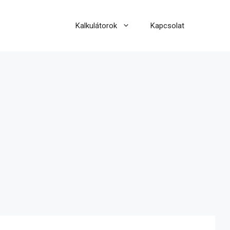
Kalkulátorok
Kapcsolat