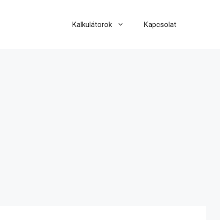
Kalkulátorok
Kapcsolat