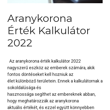
Aranykorona
Érték Kalkulátor
2022
Az aranykorona érték kalkulátor 2022
nagyszerű eszköz az emberek számára, akik
fontos döntéseket kell hozniuk az
élet különböző területein. Ennek a kalkulátornak a
sokoldalúsága és
hasznossága segíthet az embereknek abban,
hogy meghatározzák az aranykorona
aktuális értékét, és ezzel együtt könnyebben