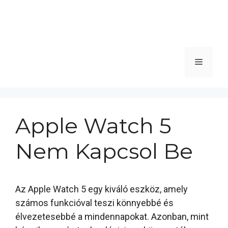
Menü
Apple Watch 5
Nem Kapcsol Be
Az Apple Watch 5 egy kiváló eszköz, amely
számos funkcióval teszi könnyebbé és
élvezetesebbé a mindennapokat. Azonban, mint