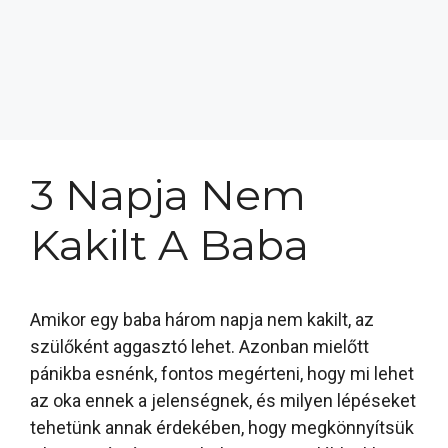
3 Napja Nem
Kakilt A Baba
Amikor egy baba három napja nem kakilt, az
szülőként aggasztó lehet. Azonban mielőtt
pánikba esnénk, fontos megérteni, hogy mi lehet
az oka ennek a jelenségnek, és milyen lépéseket
tehetünk annak érdekében, hogy megkönnyítsük